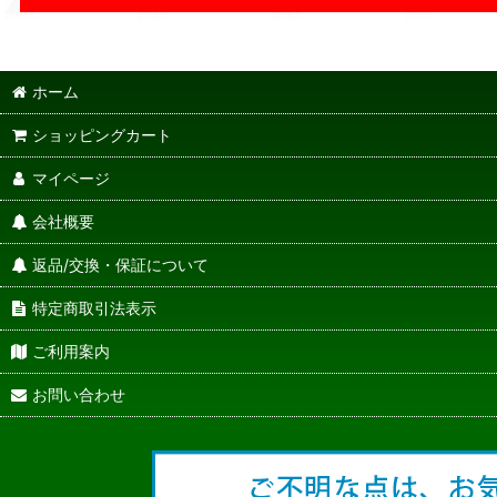
ホーム
ショッピングカート
マイページ
会社概要
返品/交換・保証について
特定商取引法表示
ご利用案内
お問い合わせ