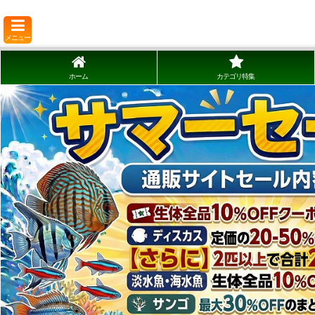
メニュー
ホーム
カテゴリ特集