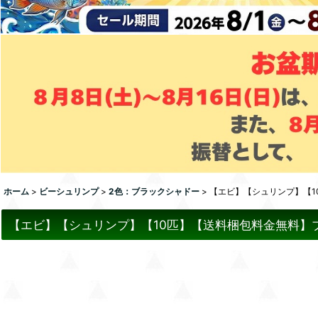
ホーム
>
ビーシュリンプ
>
2色：ブラックシャドー
>
【エビ】【シュリンプ】【10
【エビ】【シュリンプ】【10匹】【送料梱包料金無料】ブラッ