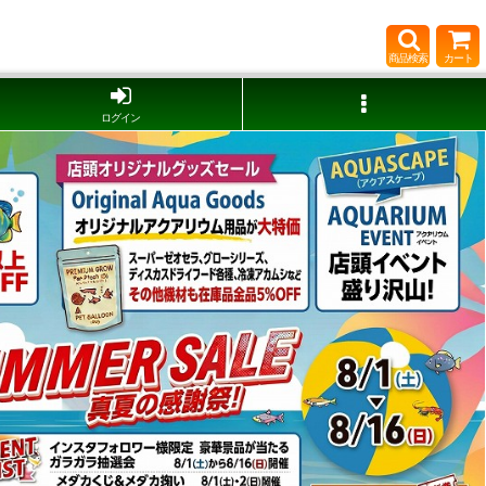
商品検索
カート
ログイン