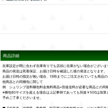
商品詳細
在庫設定が間に合わず在庫有りでも店頭に在庫がない場合がございま
商品の発送は死着保証、お届け日時を確認した後の発送となります。
お届け日時の指定が無い場合、15時までにご注文されていても商品
他商品との同梱包に関して
例 シュリンプ送料梱包料金無料商品+別途送料が必要な商品との同
※梱包80サイズを超える場合は上記事例であっても別途￥500は加算
予めご了承くださいませ。