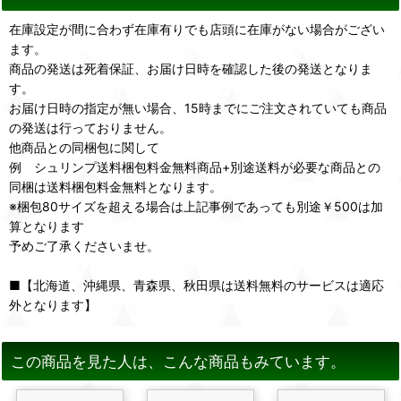
在庫設定が間に合わず在庫有りでも店頭に在庫がない場合がござい
ます。
商品の発送は死着保証、お届け日時を確認した後の発送となりま
す。
お届け日時の指定が無い場合、15時までにご注文されていても商品
の発送は行っておりません。
他商品との同梱包に関して
例 シュリンプ送料梱包料金無料商品+別途送料が必要な商品との
同梱は送料梱包料金無料となります。
※梱包80サイズを超える場合は上記事例であっても別途￥500は加
算となります
予めご了承くださいませ。
■【北海道、沖縄県、青森県、秋田県は送料無料のサービスは適応
外となります】
この商品を見た人は、こんな商品もみています。