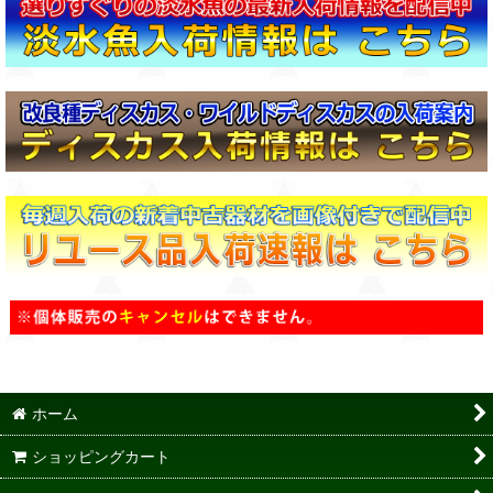
ホーム
ショッピングカート