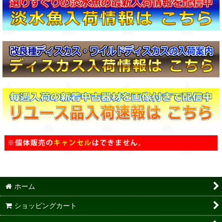
ホーム
ショッピングカート