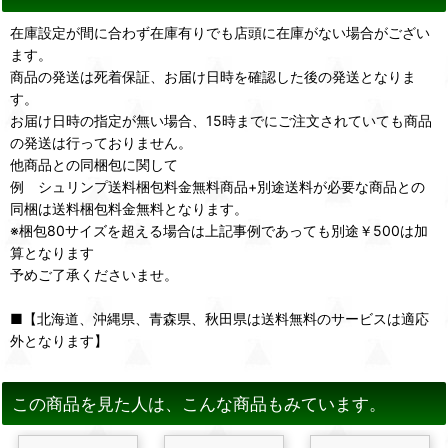
在庫設定が間に合わず在庫有りでも店頭に在庫がない場合がござい
ます。
商品の発送は死着保証、お届け日時を確認した後の発送となりま
す。
お届け日時の指定が無い場合、15時までにご注文されていても商品
の発送は行っておりません。
他商品との同梱包に関して
例 シュリンプ送料梱包料金無料商品+別途送料が必要な商品との
同梱は送料梱包料金無料となります。
※梱包80サイズを超える場合は上記事例であっても別途￥500は加
算となります
予めご了承くださいませ。
■【北海道、沖縄県、青森県、秋田県は送料無料のサービスは適応
外となります】
この商品を見た人は、こんな商品もみています。