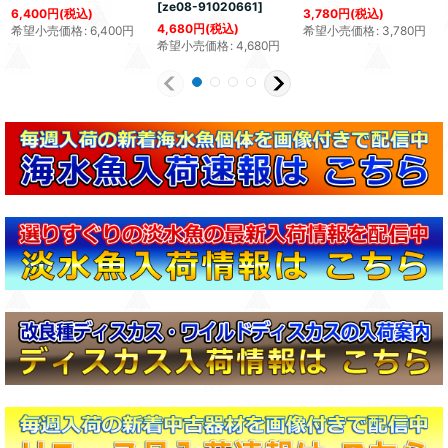
[
ze08-91020661
]
6,400
円
(税込)
3,780
円
(税込)
4,680
円
(税込)
希望小売価格
:
6,400
円
希望小売価格
:
3,780
円
希望小売価格
:
4,680
円