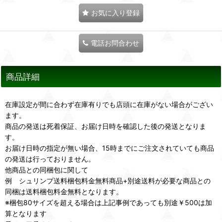
お気に入り登録
電話お問合わせ
商品詳細
在庫設定が間に合わず在庫有りでも店頭に在庫がない場合がござい
ます。
商品の発送は死着保証、お届け日時を確認した後の発送となりま
す。
お届け日時の指定が無い場合、15時までにご注文されていても商品
の発送は行っておりません。
他商品との同梱包に関して
例 シュリンプ送料梱包料金無料商品+別途送料が必要な商品との
同梱は送料梱包料金無料となります。
※梱包80サイズを超える場合は上記事例であっても別途￥500は加
算となります