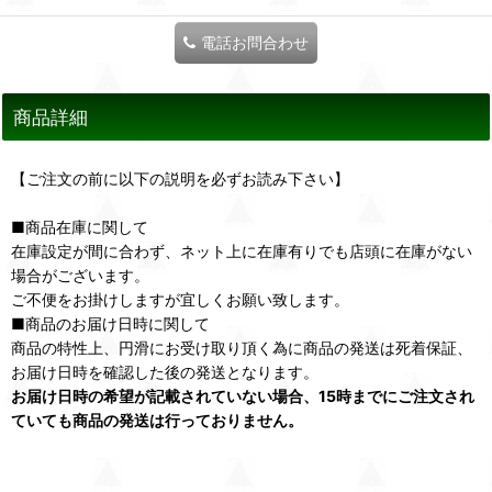
電話お問合わせ
商品詳細
【ご注文の前に以下の説明を必ずお読み下さい】
■商品在庫に関して
在庫設定が間に合わず、ネット上に在庫有りでも店頭に在庫がない
場合がございます。
ご不便をお掛けしますが宜しくお願い致します。
■商品のお届け日時に関して
商品の特性上、円滑にお受け取り頂く為に商品の発送は死着保証、
お届け日時を確認した後の発送となります。
お届け日時の希望が記載されていない場合、15時までにご注文され
ていても商品の発送は行っておりません。