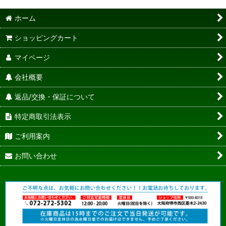
ホーム
ショッピングカート
マイページ
会社概要
返品/交換・保証について
特定商取引法表示
ご利用案内
お問い合わせ