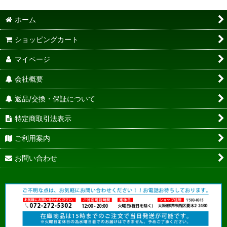
ホーム
ショッピングカート
マイページ
会社概要
返品/交換・保証について
特定商取引法表示
ご利用案内
お問い合わせ