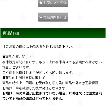
お気に入り登録
電話お問合わせ
商品詳細
【ご注文の前に以下の説明を必ずお読み下さい】
■商品在庫に関して
在庫設定が間に合わず、ネット上に在庫有りでも店頭に在庫がない
場合がございます。
ご不便をお掛けしますが宜しくお願い致します。
■商品のお届け日時に関して
商品の特性上、円滑にお受け取り頂く為に商品の発送は死着保証、
お届け日時を確認した後の発送となります。
お届け日時の希望が記載されていない場合、15時までにご注文され
ていても商品の発送は行っておりません。