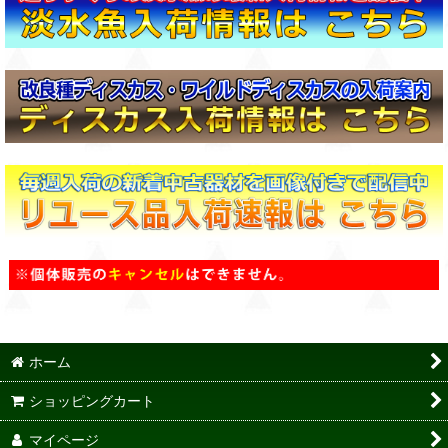
ホーム
ショッピングカート
マイページ