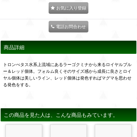
お気に入り登録
電話お問合わせ
商品詳細
トロンべタス水系上流域にあるラーゴクミナから来るロイヤルブル
ー＆レッド個体。フォルム良くそのサイズ感から成長に良さとロイ
ヤル個体は美しいライン、レッド個体は発色すればマグマを思わせ
る発色をする。
この商品を見た人は、こんな商品もみています。