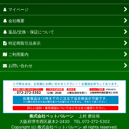
マイページ
会社概要
返品/交換・保証について
特定商取引法表示
ご利用案内
お問い合わせ
株式会社ペットバルーン
上村 磨佐裕
大阪府堺市西区菱木2-2430 TEL.072-272-5302
Copyright (c) 株式会社ペットバルーン all rights reserved.