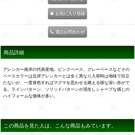
お気に入り登録
電話お問合わせ
商品詳細
アレンカー南岸の代表産地。ピンクベース、グレーベースなどその
ベースカラーは北岸アレンカーとは全く異なり入荷時は地味で目立
たないが、一度発色すればマグマを思わせる燃える様な深い赤がで
る。ラインパターン、ソリッドパターンが混生しシャープな感じの
ハイフォームな個体が多い。
この商品を見た人は、こんな商品もみています。