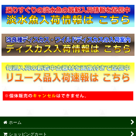
ホーム
ショッピングカート