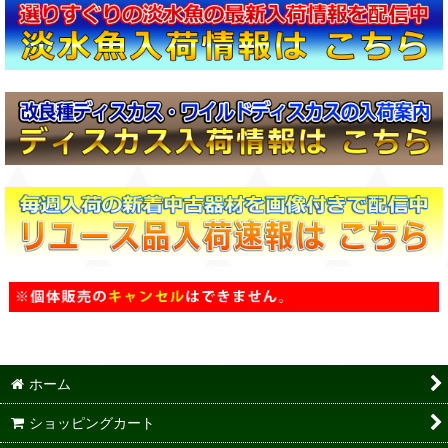
ホーム
ショッピングカート