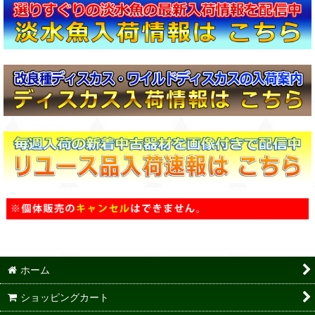
ホーム
ショッピングカート