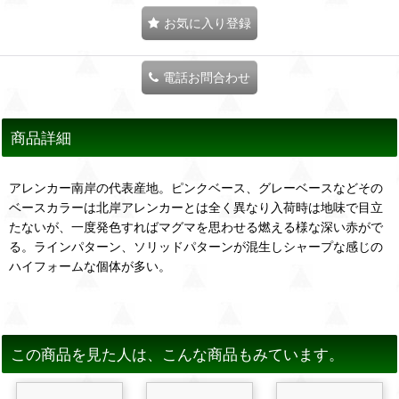
お気に入り登録
電話お問合わせ
商品詳細
アレンカー南岸の代表産地。ピンクベース、グレーベースなどその
ベースカラーは北岸アレンカーとは全く異なり入荷時は地味で目立
たないが、一度発色すればマグマを思わせる燃える様な深い赤がで
る。ラインパターン、ソリッドパターンが混生しシャープな感じの
ハイフォームな個体が多い。
この商品を見た人は、こんな商品もみています。