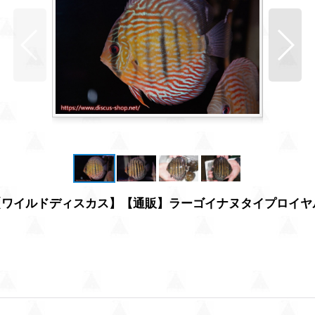
【ワイルドディスカス】【通販】ラーゴイナヌタイプロイヤ