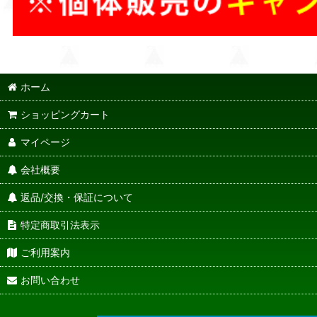
ホーム
ショッピングカート
マイページ
会社概要
返品/交換・保証について
特定商取引法表示
ご利用案内
お問い合わせ