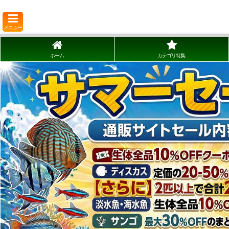
メニュー
ホーム
カテゴリ特集