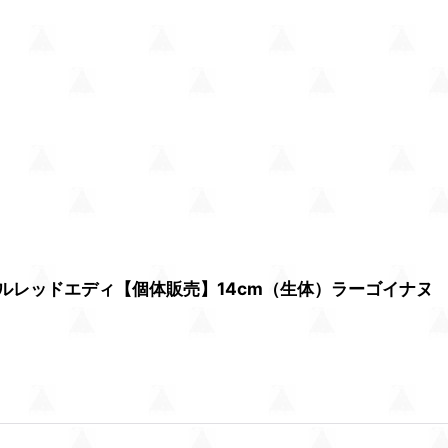
ルレッドエディ【個体販売】14cm（生体）ラーゴイナヌ