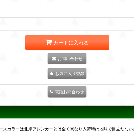
カートに入れる
お問い合わせ
お気に入り登録
電話お問合わせ
ースカラーは北岸アレンカーとは全く異なり入荷時は地味で目立たない