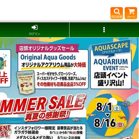
商品検索
カート
ログイン