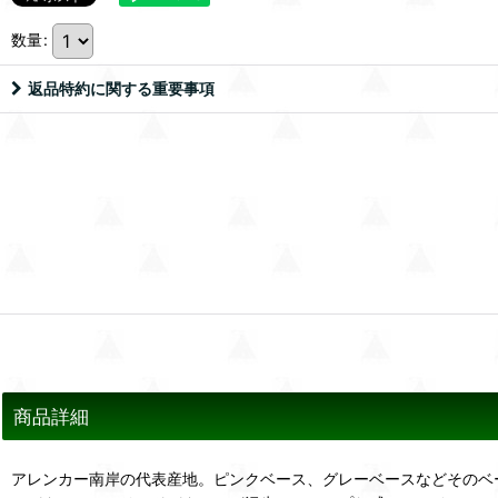
数量
:
返品特約に関する重要事項
商品詳細
アレンカー南岸の代表産地。ピンクベース、グレーベースなどそのベ