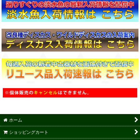
ホーム
ショッピングカート