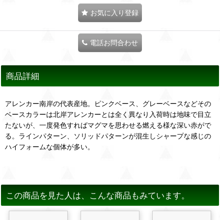
お気に入り登録
電話お問合わせ
商品詳細
アレンカー南岸の代表産地。ピンクベース、グレーベースなどその
ベースカラーは北岸アレンカーとは全く異なり入荷時は地味で目立
たないが、一度発色すればマグマを思わせる燃える様な深い赤がで
る。ラインパターン、ソリッドパターンが混生しシャープな感じの
ハイフォームな個体が多い。
この商品を見た人は、こんな商品もみています。