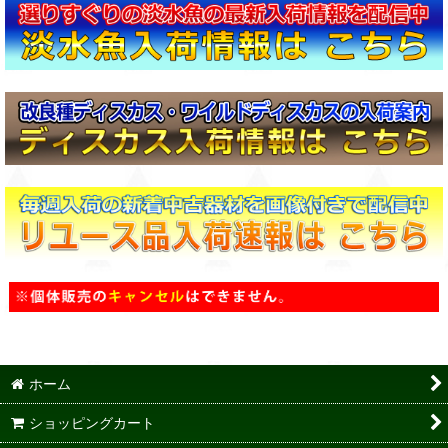
ホーム
ショッピングカート