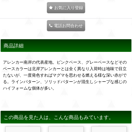
お気に入り登録
電話お問合わせ
商品詳細
アレンカー南岸の代表産地。ピンクベース、グレーベースなどその
ベースカラーは北岸アレンカーとは全く異なり入荷時は地味で目立
たないが、一度発色すればマグマを思わせる燃える様な深い赤がで
る。ラインパターン、ソリッドパターンが混生しシャープな感じの
ハイフォームな個体が多い。
この商品を見た人は、こんな商品もみています。