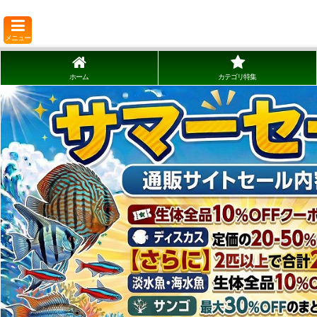
メニュー
ホーム
カテゴリ特集