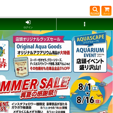
商品検索
カート
ログイン