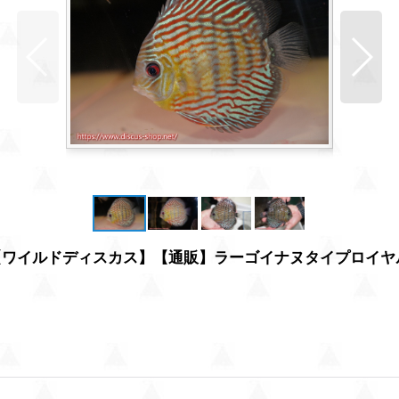
【ワイルドディスカス】【通販】ラーゴイナヌタイプロイヤ