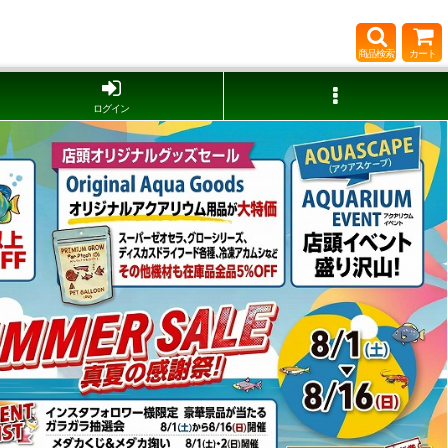
商品検索
カート
ログイン