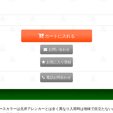
カートに入れる
お問い合わせ
お気に入り登録
電話お問合わせ
ースカラーは北岸アレンカーとは全く異なり入荷時は地味で目立たない