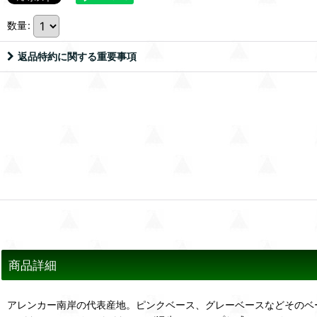
数量
:
返品特約に関する重要事項
商品詳細
アレンカー南岸の代表産地。ピンクベース、グレーベースなどそのベ