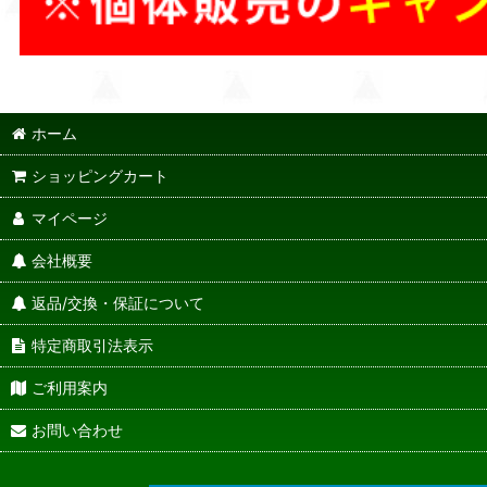
ホーム
ショッピングカート
マイページ
会社概要
返品/交換・保証について
特定商取引法表示
ご利用案内
お問い合わせ