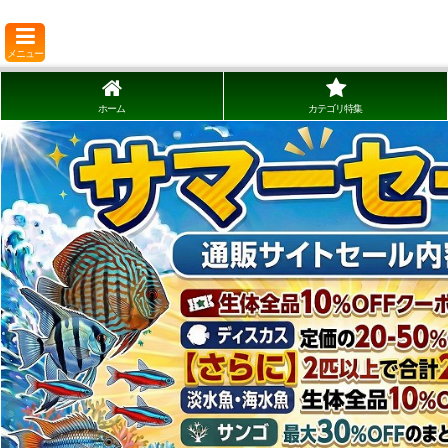
メニュー
ホーム
カテゴリ特集