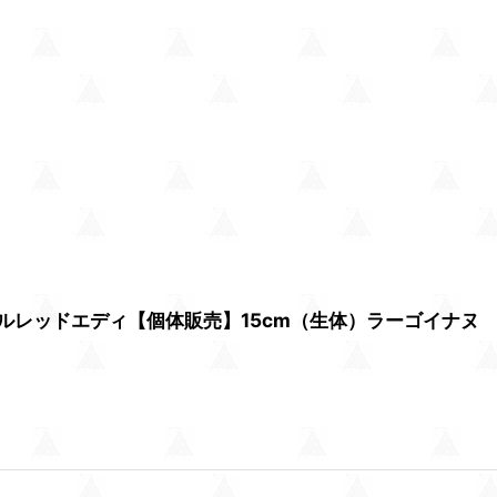
ルレッドエディ【個体販売】15cm（生体）ラーゴイナヌ