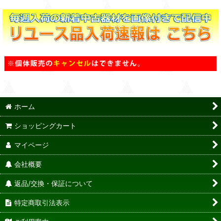
ホーム
ショッピングカート
マイページ
会社概要
返品/交換・保証について
特定商取引法表示