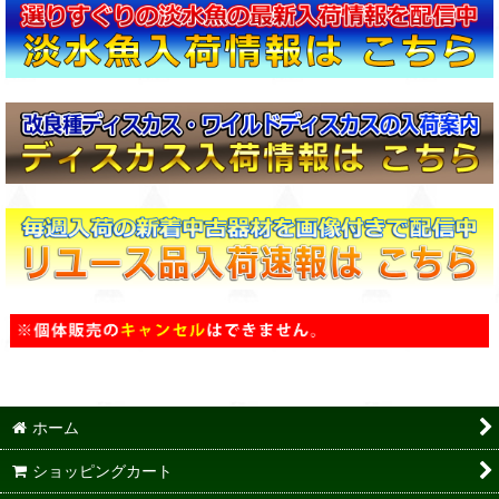
ホーム
ショッピングカート