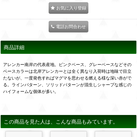
お気に入り登録
電話お問合わせ
商品詳細
アレンカー南岸の代表産地。ピンクベース、グレーベースなどその
ベースカラーは北岸アレンカーとは全く異なり入荷時は地味で目立
たないが、一度発色すればマグマを思わせる燃える様な深い赤がで
る。ラインパターン、ソリッドパターンが混生しシャープな感じの
ハイフォームな個体が多い。
この商品を見た人は、こんな商品もみています。