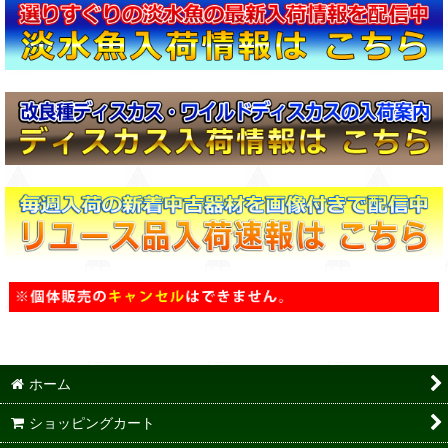
ホーム
ショッピングカート