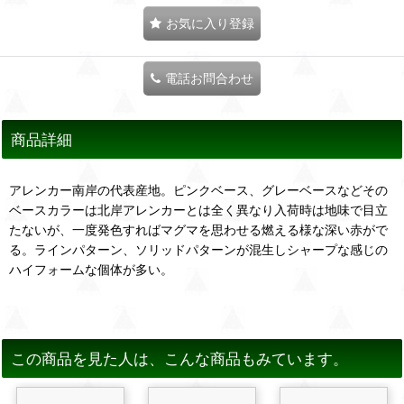
お気に入り登録
電話お問合わせ
商品詳細
アレンカー南岸の代表産地。ピンクベース、グレーベースなどその
ベースカラーは北岸アレンカーとは全く異なり入荷時は地味で目立
たないが、一度発色すればマグマを思わせる燃える様な深い赤がで
る。ラインパターン、ソリッドパターンが混生しシャープな感じの
ハイフォームな個体が多い。
この商品を見た人は、こんな商品もみています。