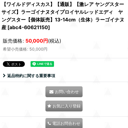
【ワイルドディスカス】【通販】【激レア ヤングスター
サイズ】ラーゴイナヌタイプロイヤルレッドエディ ヤ
ングスター【個体販売】13-14cm（生体）ラーゴイナヌ
産
[
abc4-60621150
]
販売価格
:
50,000
円
(税込)
希望小売価格
:
50,000
円
返品特約に関する重要事項
お問い合わせ
お気に入り登録
電話お問合わせ