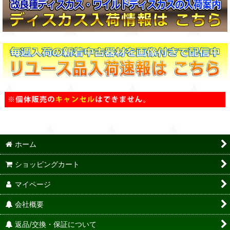
ホーム
ショッピングカート
マイページ
会社概要
返品/交換・保証について