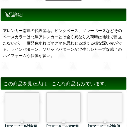
商品詳細
アレンカー南岸の代表産地。ピンクベース、グレーベースなどその
ベースカラーは北岸アレンカーとは全く異なり入荷時は地味で目立
たないが、一度発色すればマグマを思わせる燃える様な深い赤がで
る。ラインパターン、ソリッドパターンが混生しシャープな感じの
ハイフォームな個体が多い。
この商品を見た人は、こんな商品もみています。
【サマーセール対象個
【サマーセール対象個
【サマーセール対象個