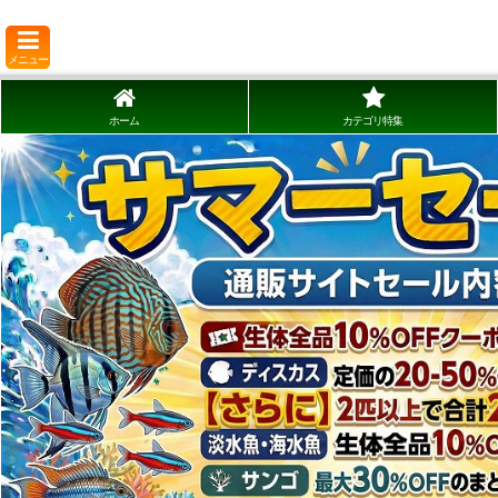
メニュー
ホーム
カテゴリ特集