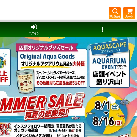
商品検索
カート
ログイン