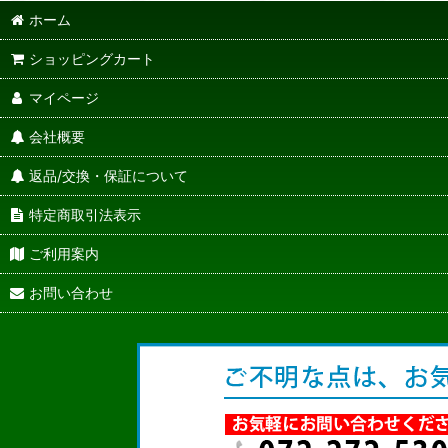
ホーム
ショッピングカート
マイページ
会社概要
返品/交換・保証について
特定商取引法表示
ご利用案内
お問い合わせ