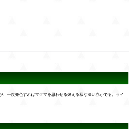
が、一度発色すればマグマを思わせる燃える様な深い赤がでる。ライ