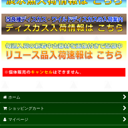
ホーム
ショッピングカート
マイページ