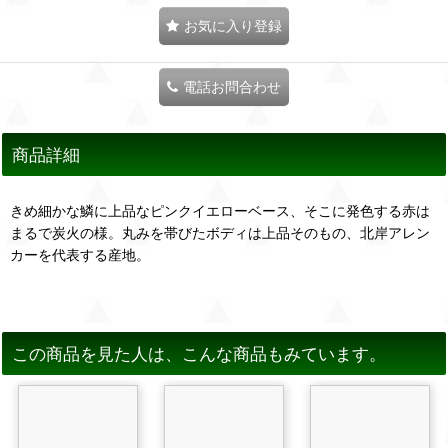
お気に入り登録
電話お問合わせ
商品詳細
きめ細かな鱗に上品なピンクイエローベース、そこに発色する赤は
まるで炭火の様。丸みを帯びたボディは上品そのもの、北岸アレン
カーを代表する産地。
この商品を見た人は、こんな商品もみています。