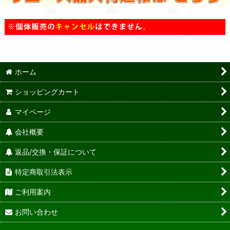
ホーム
ショッピングカート
マイページ
会社概要
返品/交換・保証について
特定商取引法表示
ご利用案内
お問い合わせ