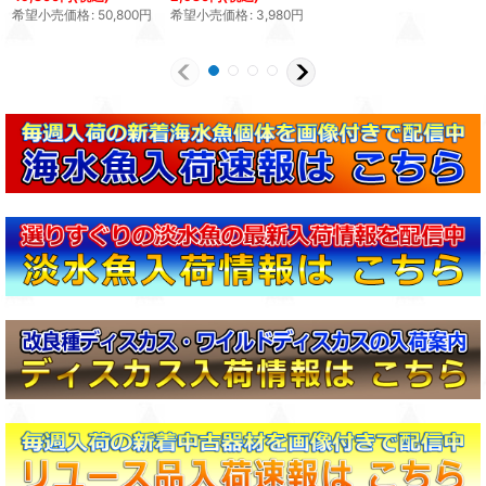
希望小売価格
:
50,800
円
希望小売価格
:
3,980
円