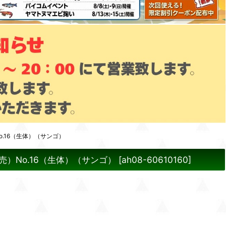
.16（生体）（サンゴ）
）No.16（生体）（サンゴ）
[
ah08-60610160
]