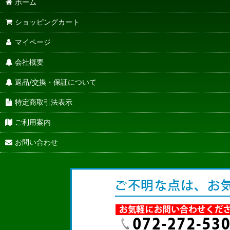
ホーム
ショッピングカート
マイページ
会社概要
返品/交換・保証について
特定商取引法表示
ご利用案内
お問い合わせ