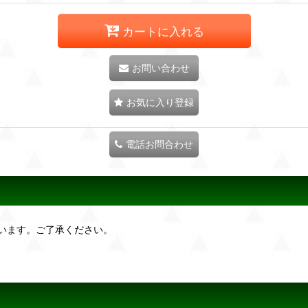
カートに入れる
お問い合わせ
お気に入り登録
電話お問合わせ
います。ご了承ください。