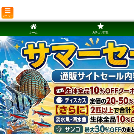
メニュー
ホーム
カテゴリ特集