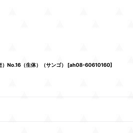
No.16（生体）（サンゴ）
[
ah08-60610160
]