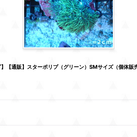
】【通販】スターポリプ（グリーン）SMサイズ（個体販売）