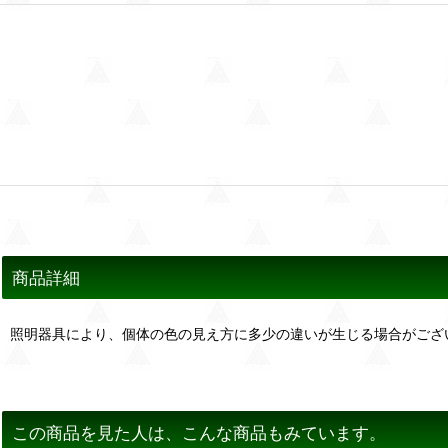
商品詳細
照明器具により、個体の色の見え方に多少の違いが生じる場合がござ
この商品を見た人は、こんな商品もみています。