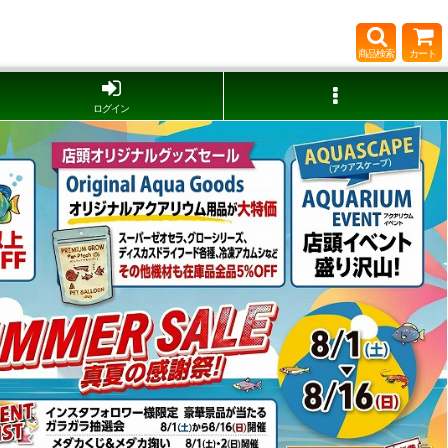
商品検索
カート
ログイン