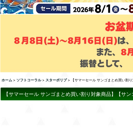
ホーム
>
ソフトコーラル
>
スターポリプ
>
【サマーセール サンゴまとめ買い割り
【サマーセール サンゴまとめ買い割り対象商品】【サンゴ