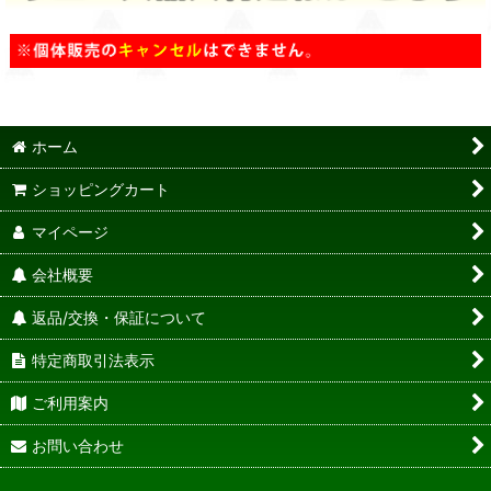
ホーム
ショッピングカート
マイページ
会社概要
返品/交換・保証について
特定商取引法表示
ご利用案内
お問い合わせ