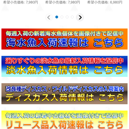
希望小売価格
:
7,980
円
希望小売価格
:
7,980
円
希望小売価格
:
6,980
円