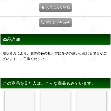
お気に入り登録
電話お問合わせ
商品詳細
照明器具により、個体の色の見え方に多少の違いが生じる場合がご
ざいます。ご了承ください。
この商品を見た人は、こんな商品もみています。