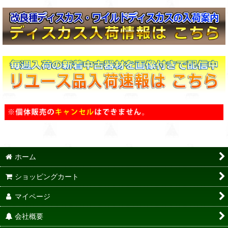
ホーム
ショッピングカート
マイページ
会社概要