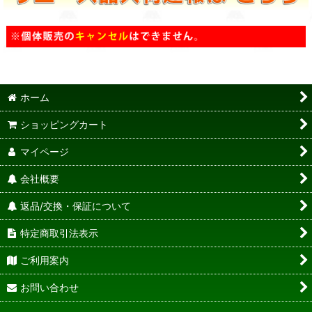
ホーム
ショッピングカート
マイページ
会社概要
返品/交換・保証について
特定商取引法表示
ご利用案内
お問い合わせ