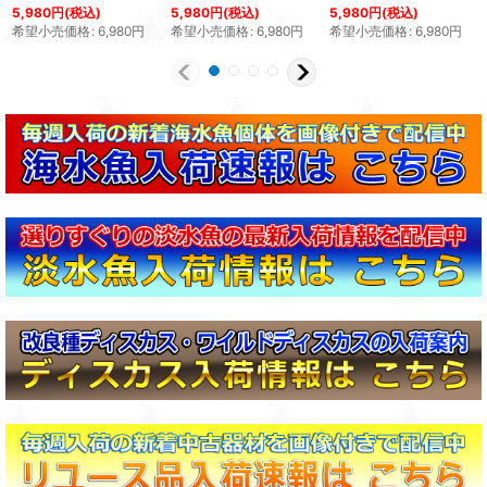
5,980
円
(税込)
5,980
円
(税込)
5,980
円
(税込)
希望小売価格
:
6,980
円
希望小売価格
:
6,980
円
希望小売価格
:
6,980
円