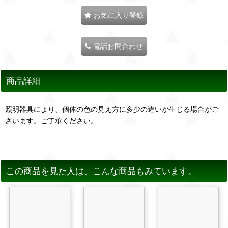
お気に入り登録
電話お問合わせ
商品詳細
照明器具により、個体の色の見え方に多少の違いが生じる場合がご
ざいます。ご了承ください。
この商品を見た人は、こんな商品もみています。