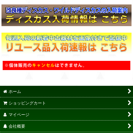
ホーム
ショッピングカート
マイページ
会社概要