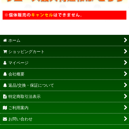
ホーム
ショッピングカート
マイページ
会社概要
返品/交換・保証について
特定商取引法表示
ご利用案内
お問い合わせ