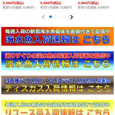
5,980
円
(税込)
5,980
円
(税込)
5,980
円
(税込)
希望小売価格
:
6,980
円
希望小売価格
:
6,980
円
希望小売価格
:
6,980
円