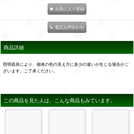
お気に入り登録
電話お問合わせ
商品詳細
照明器具により、個体の色の見え方に多少の違いが生じる場合がご
ざいます。ご了承ください。
この商品を見た人は、こんな商品もみています。