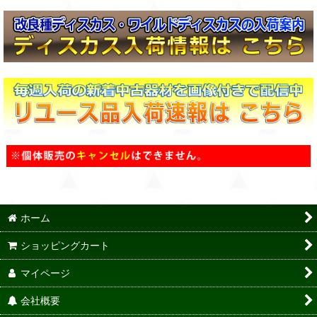
ホーム
ショッピングカート
マイページ
会社概要