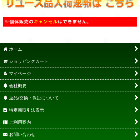
ホーム
ショッピングカート
マイページ
会社概要
返品/交換・保証について
特定商取引法表示
ご利用案内
お問い合わせ