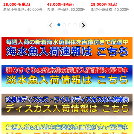
28,000
円
(税込)
48,000
円
(税込)
28,000
円
(税込)
希望小売価格
:
40,000
円
希望小売価格
:
60,000
円
希望小売価格
:
40,000
円