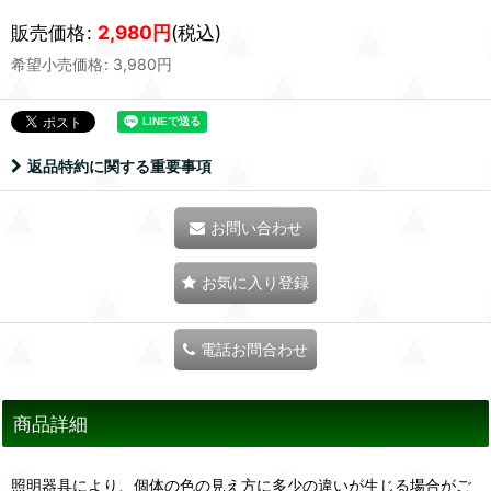
販売価格
:
2,980
円
(税込)
希望小売価格
:
3,980
円
返品特約に関する重要事項
お問い合わせ
お気に入り登録
電話お問合わせ
商品詳細
照明器具により、個体の色の見え方に多少の違いが生じる場合がご