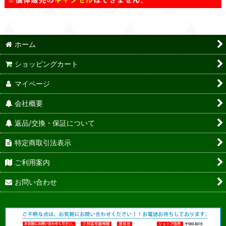
ホーム
ショッピングカート
マイページ
会社概要
返品/交換・保証について
特定商取引法表示
ご利用案内
お問い合わせ