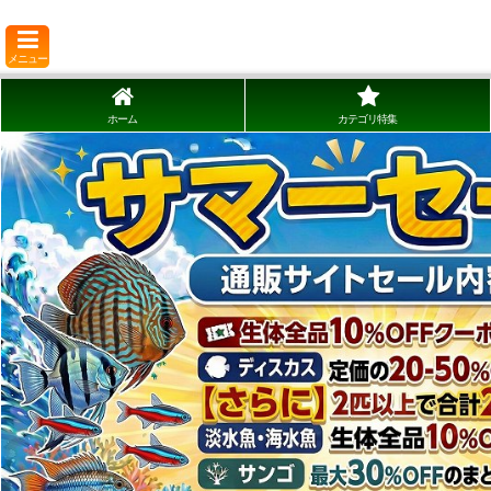
メニュー
ホーム
カテゴリ特集