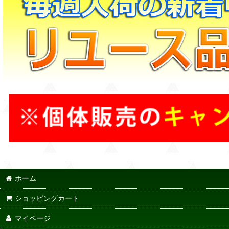
ホーム
ショッピングカート
マイページ