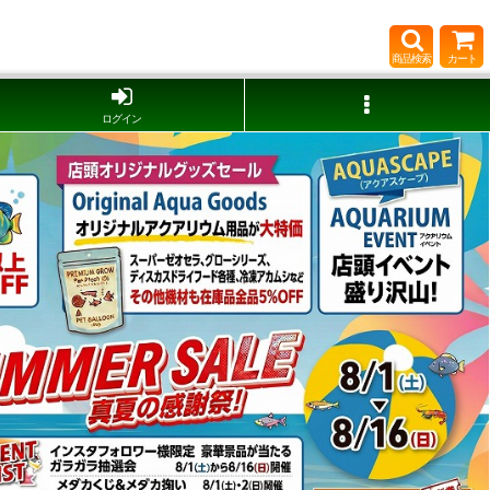
商品検索
カート
ログイン