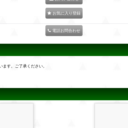
お気に入り登録
電話お問合わせ
います。ご了承ください。