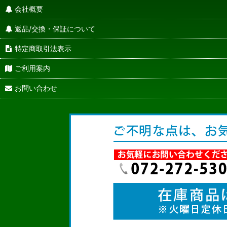
会社概要
返品/交換・保証について
特定商取引法表示
ご利用案内
お問い合わせ