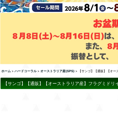
ホーム
>
ハードコーラル
>
オーストラリア産(SPS)
>
【サンゴ】【通販】【オーストラ
【サンゴ】【通販】【オーストラリア産】フラグミドリイシsp. 