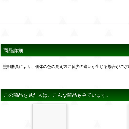
商品詳細
照明器具により、個体の色の見え方に多少の違いが生じる場合がござ
この商品を見た人は、こんな商品もみています。