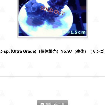
(Ultra Grade)（個体販売）No.97（生体）（サンゴ
お問い合わせ