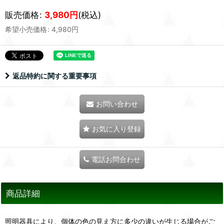
販売価格
:
3,980
円
(税込)
希望小売価格
:
4,980
円
返品特約に関する重要事項
お問い合わせ
お気に入り登録
電話お問合わせ
商品詳細
照明器具により、個体の色の見え方に多少の違いが生じる場合がご