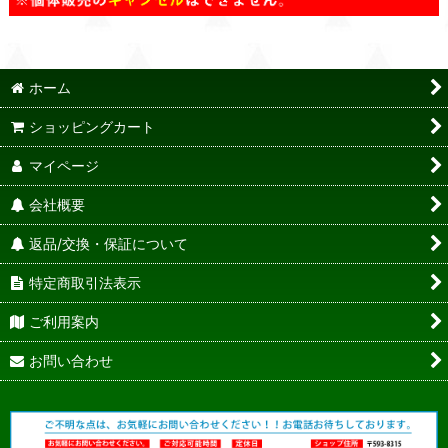
ホーム
ショッピングカート
マイページ
会社概要
返品/交換・保証について
特定商取引法表示
ご利用案内
お問い合わせ