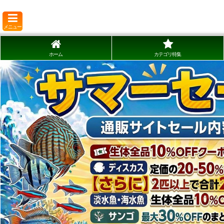
メニュー
ホーム
カテゴリ特集