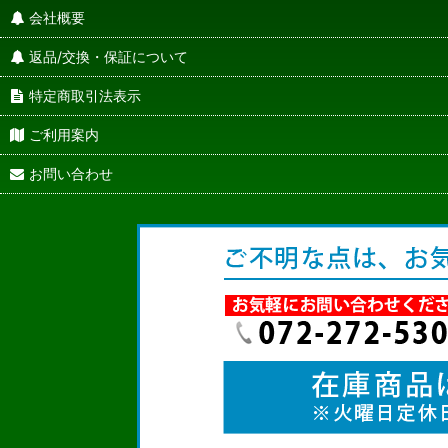
会社概要
返品/交換・保証について
特定商取引法表示
ご利用案内
お問い合わせ