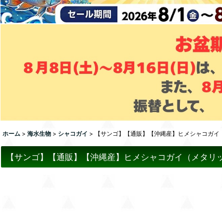
ホーム
>
海水生物
>
シャコガイ
>
【サンゴ】【通販】【沖縄産】ヒメシャコガイ（
【サンゴ】【通販】【沖縄産】ヒメシャコガイ（メタリック