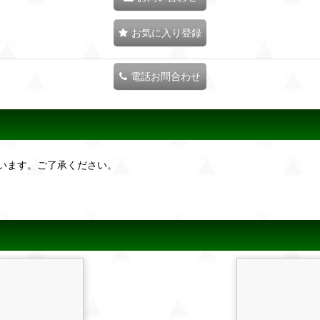
お気に入り登録
電話お問合わせ
います。ご了承ください。