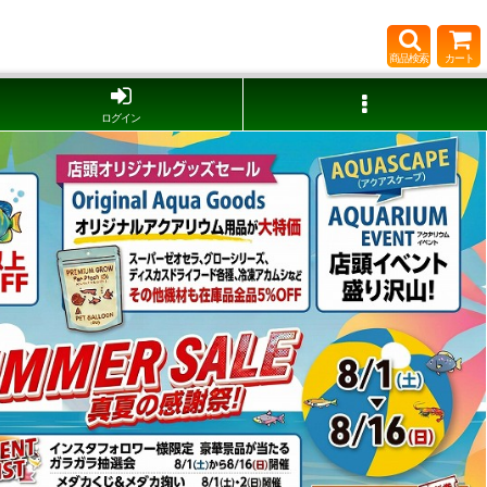
商品検索
カート
ログイン