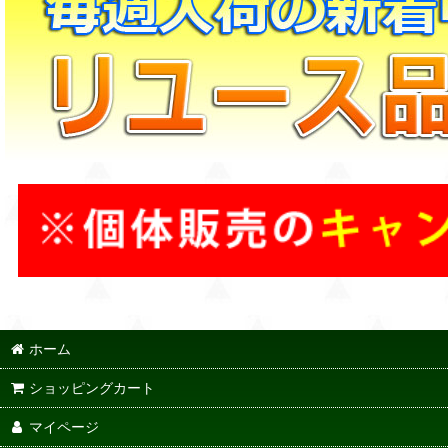
ホーム
ショッピングカート
マイページ