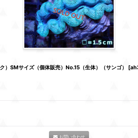
）SMサイズ（個体販売）No.15（生体）（サンゴ）
[
ah
お問い合わせ