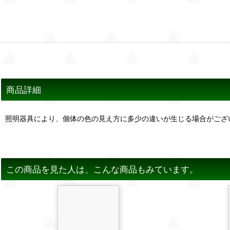
商品詳細
照明器具により、個体の色の見え方に多少の違いが生じる場合がござ
この商品を見た人は、こんな商品もみています。