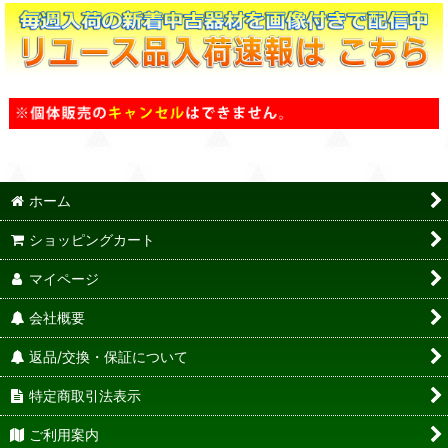
ホーム
ショッピングカート
マイページ
会社概要
返品/交換・保証について
特定商取引法表示
ご利用案内