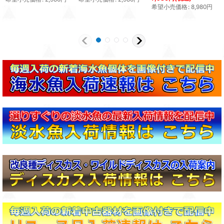
希望小売価格
:
8,980
円