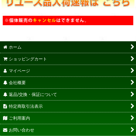
ホーム
ショッピングカート
マイページ
会社概要
返品/交換・保証について
特定商取引法表示
ご利用案内
お問い合わせ