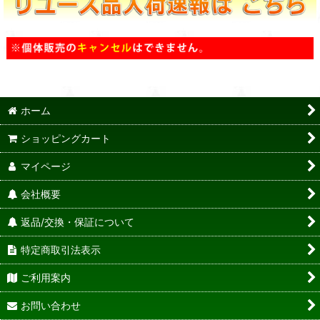
ホーム
ショッピングカート
マイページ
会社概要
返品/交換・保証について
特定商取引法表示
ご利用案内
お問い合わせ