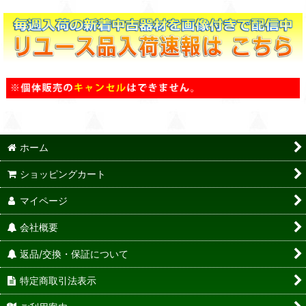
ホーム
ショッピングカート
マイページ
会社概要
返品/交換・保証について
特定商取引法表示