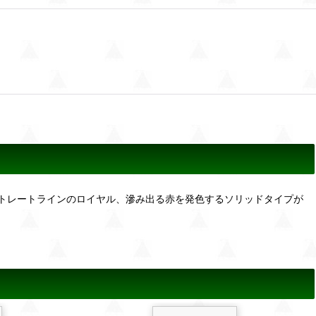
トレートラインのロイヤル、滲み出る赤を発色するソリッドタイプが