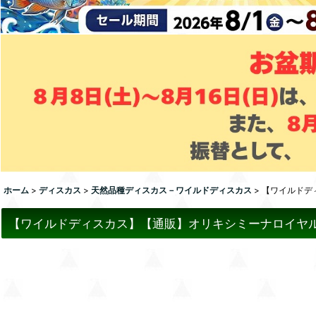
ホーム
>
ディスカス
>
天然品種ディスカス－ワイルドディスカス
>
【ワイルドデ
【ワイルドディスカス】【通販】オリキシミーナロイヤル（