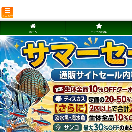
メニュー
ホーム
カテゴリ特集