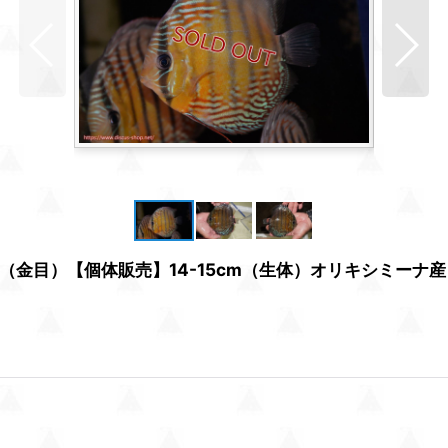
金目）【個体販売】14-15cm（生体）オリキシミーナ産