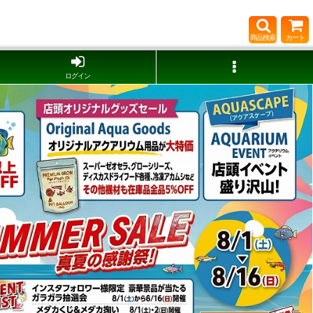
商品検索
カート
ログイン