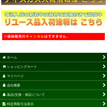
ホーム
ショッピングカート
マイページ
会社概要
返品/交換・保証について
特定商取引法表示