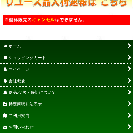
ホーム
ショッピングカート
マイページ
会社概要
返品/交換・保証について
特定商取引法表示
ご利用案内
お問い合わせ