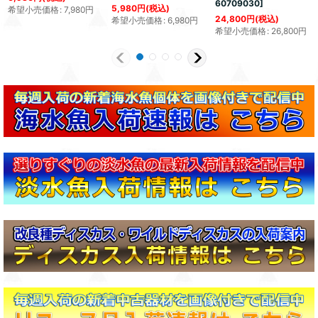
60709030
]
5,980
円
(税込)
希望小売価格
:
7,980
円
24,800
円
(税込)
希望小売価格
:
6,980
円
希望小売価格
:
26,800
円