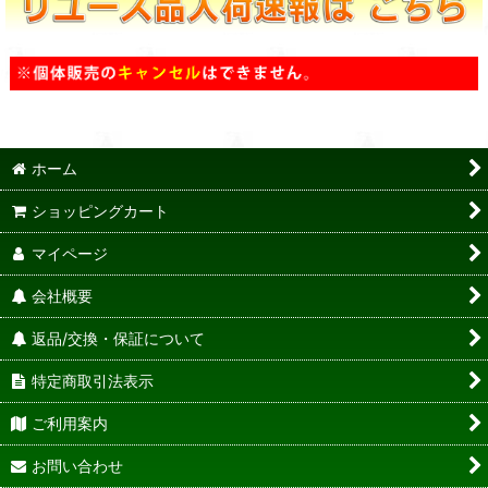
ホーム
ショッピングカート
マイページ
会社概要
返品/交換・保証について
特定商取引法表示
ご利用案内
お問い合わせ