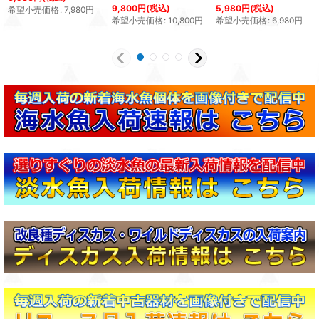
9,800
円
(税込)
5,980
円
(税込)
希望小売価格
:
7,980
円
希望小売価格
:
10,800
円
希望小売価格
:
6,980
円