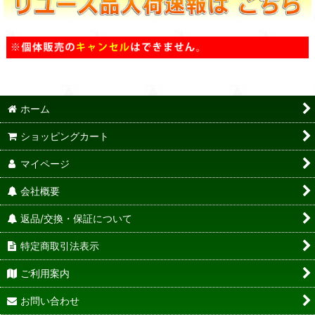
ホーム
ショッピングカート
マイページ
会社概要
返品/交換・保証について
特定商取引法表示
ご利用案内
お問い合わせ