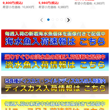
9,800
円
(税込)
5,980
円
(税込)
希望小売価格
:
4,980
円
希望小売価格
:
10,800
円
希望小売価格
:
6,980
円