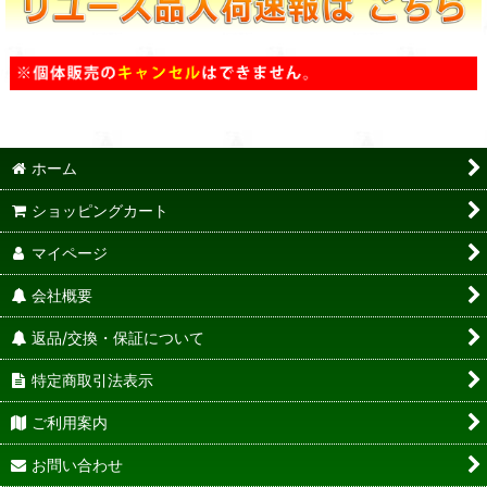
ホーム
ショッピングカート
マイページ
会社概要
返品/交換・保証について
特定商取引法表示
ご利用案内
お問い合わせ