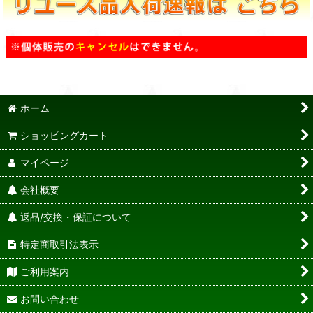
ホーム
ショッピングカート
マイページ
会社概要
返品/交換・保証について
特定商取引法表示
ご利用案内
お問い合わせ