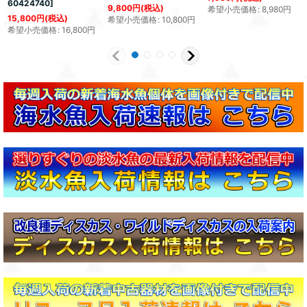
60424740
]
9,800
円
(税込)
希望小売価格
:
8,980
円
15,800
円
(税込)
希望小売価格
:
10,800
円
希望小売価格
:
16,800
円