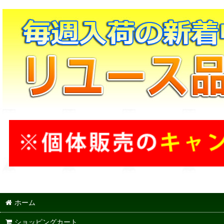
ホーム
ショッピングカート