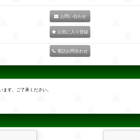
お問い合わせ
お気に入り登録
電話お問合わせ
います。ご了承ください。