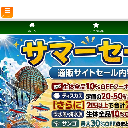
メニュー
ホーム
カテゴリ特集