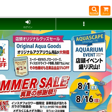
商品検索
カート
ログイン