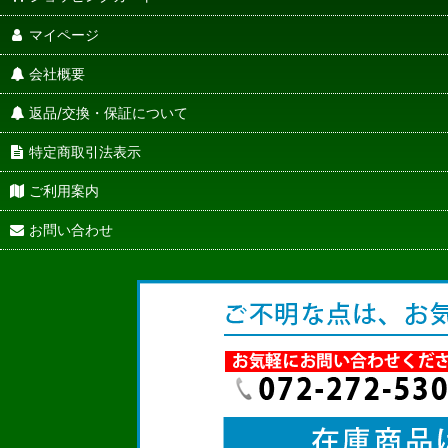
マイページ
会社概要
返品/交換・保証について
特定商取引法表示
ご利用案内
お問い合わせ