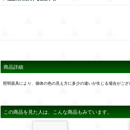
商品詳細
照明器具により、個体の色の見え方に多少の違いが生じる場合がござ
この商品を見た人は、こんな商品もみています。