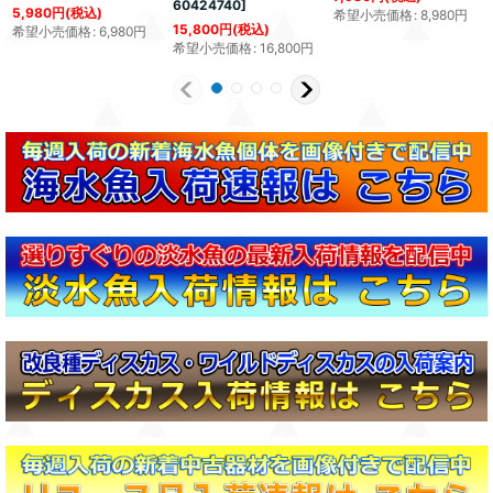
60424740
]
5,980
円
(税込)
希望小売価格
:
8,980
円
15,800
円
(税込)
希望小売価格
:
6,980
円
希望小売価格
:
16,800
円