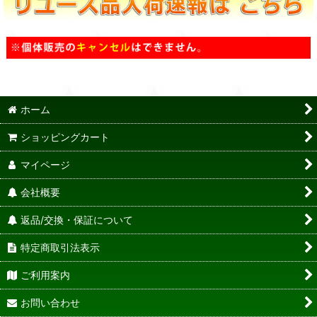
ホーム
ショッピングカート
マイページ
会社概要
返品/交換・保証について
特定商取引法表示
ご利用案内
お問い合わせ