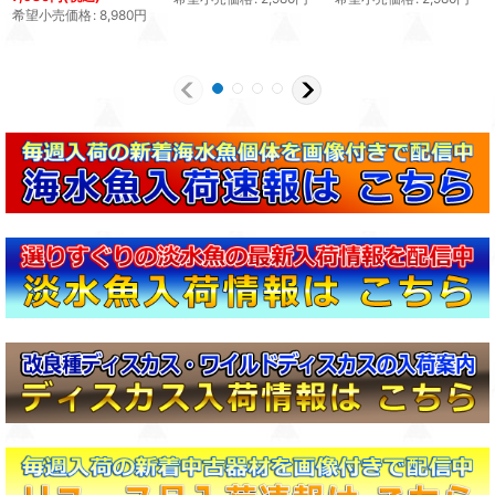
希望小売価格
:
8,980
円