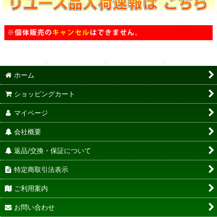
ホーム
ショッピングカート
マイページ
会社概要
返品/交換・保証について
特定商取引法表示
ご利用案内
お問い合わせ