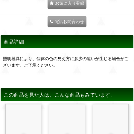
お気に入り登録
電話お問合わせ
商品詳細
照明器具により、個体の色の見え方に多少の違いが生じる場合がご
ざいます。ご了承ください。
この商品を見た人は、こんな商品もみています。