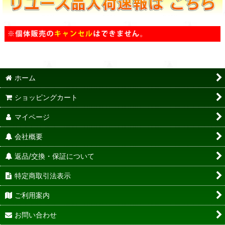
ホーム
ショッピングカート
マイページ
会社概要
返品/交換・保証について
特定商取引法表示
ご利用案内
お問い合わせ